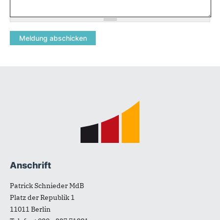
Fußbereich
Anschrift
Patrick Schnieder MdB
Platz der Republik 1
11011
Berlin