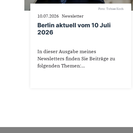
Foto: Tobias Koch
10.07.2026
Newsletter
Berlin aktuell vom 10 Juli
2026
In dieser Ausgabe meines
Newsletters finden Sie Beiträge zu
folgenden Themen:...