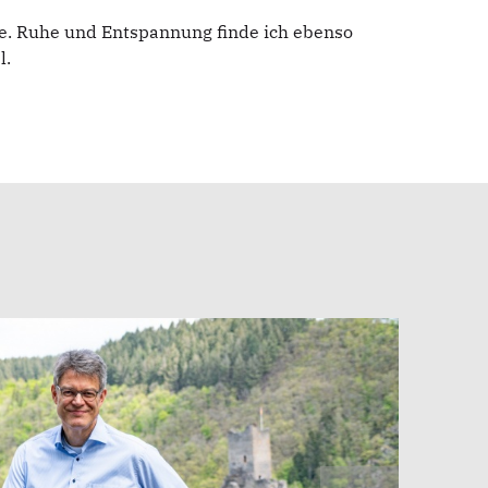
e. Ruhe und Entspannung finde ich ebenso
l.