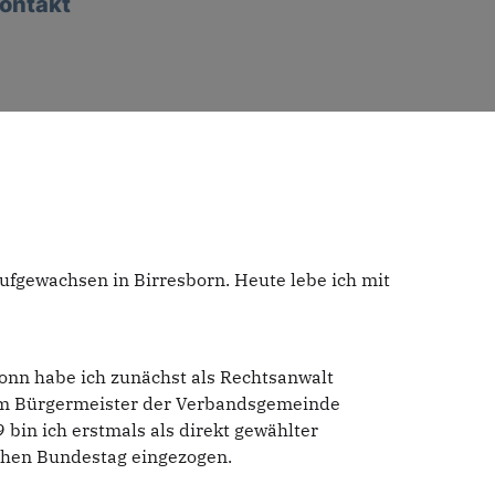
ontakt
ufgewachsen in Birresborn. Heute lebe ich mit
nn habe ich zunächst als Rechtsanwalt
zum Bürgermeister der Verbandsgemeinde
 bin ich erstmals als direkt gewählter
chen Bundestag eingezogen.