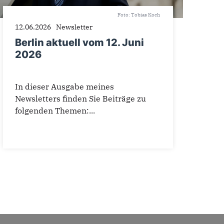
Foto: Tobias Koch
12.06.2026
Newsletter
Berlin aktuell vom 12. Juni
2026
In dieser Ausgabe meines
Newsletters finden Sie Beiträge zu
folgenden Themen:...