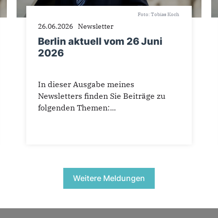
Foto: Tobias Koch
26.06.2026
Newsletter
Berlin aktuell vom 26 Juni
2026
In dieser Ausgabe meines
Newsletters finden Sie Beiträge zu
folgenden Themen:...
Weitere Meldungen