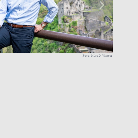
Foto: Mike D. Winter