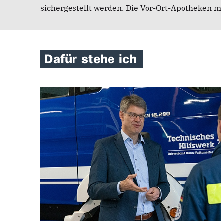
sichergestellt werden. Die Vor-Ort-Apotheken m
Dafür
stehe
ich