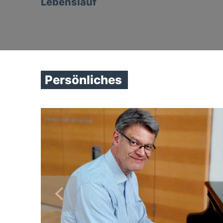
Lebenslauf
Persönliches