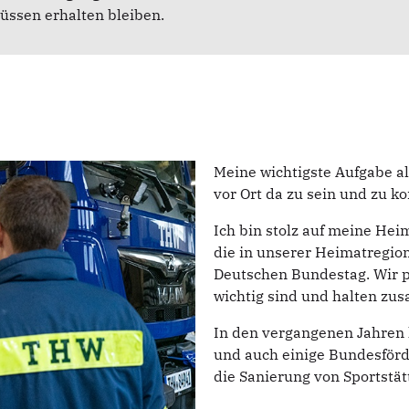
üssen erhalten bleiben.
Meine wichtigste Aufgabe al
vor Ort da zu sein und zu 
Ich bin stolz auf meine Hei
die in unserer Heimatregio
Deutschen Bundestag. Wir p
wichtig sind und halten z
In den vergangenen Jahren
und auch einige Bundesförd
die Sanierung von Sportstät