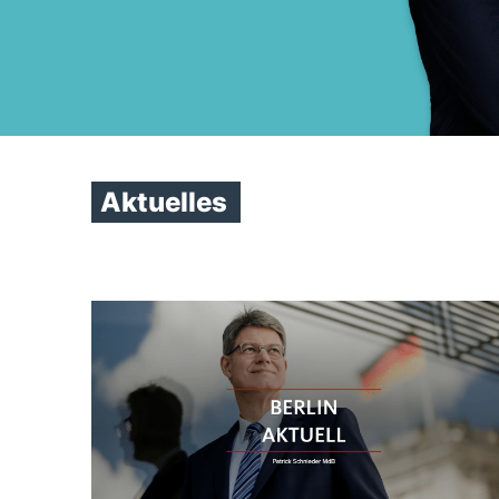
Aktuelles